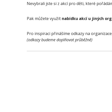
Nevybrali jste si z akcí pro děti, které pořád
Pak můžete využít
nabídku akcí u jiných org
Pro inspiraci přinášíme odkazy na organizace, 
(odkazy budeme doplňovat průběžně)