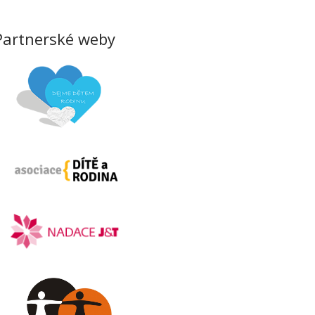
Partnerské weby