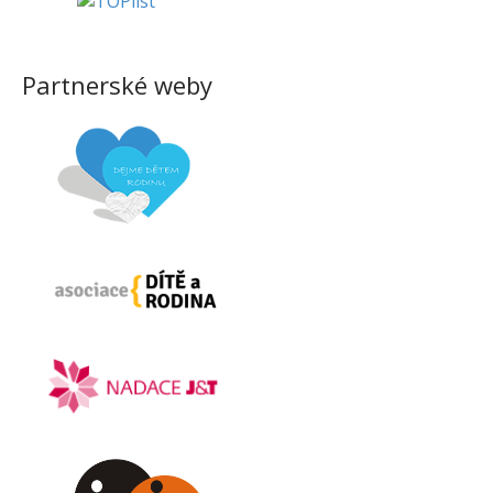
Partnerské weby