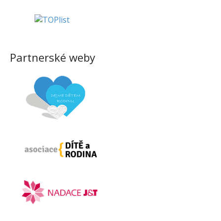
Partnerské weby